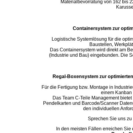
Materialbevorratung von 162 bis 
Karusse
Containersystem zur optim
Logistische Systemlösung für die opti
Baustellen, Werkplätz
Das Containersystem wird direkt am Beda
(Industrie und Bau) eingebunden. Die S
Regal-Boxensystem zur optimierten 
Für die Fertigung bzw. Montage in Indust
einem Kanban
Das Team C-Teile Management bietet 
Pendelkarten und Barcode/Scanner Datenü
den individuellen Anfo
Sprechen Sie uns zu
In den meisten Fällen erreichen Sie