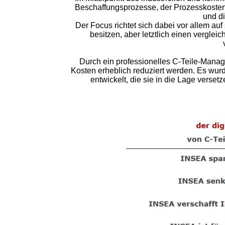
Beschaffungsprozesse, der Prozesskosteno
und di
Der Focus richtet sich dabei vor allem au
besitzen, aber letztlich einen vergl
Durch ein professionelles C-Teile-Mana
Kosten erheblich reduziert werden. Es wu
entwickelt, die sie in die Lage verse